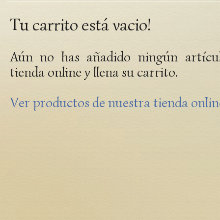
Tu carrito está vacio!
Aún no has añadido ningún artícul
tienda online y llena su carrito.
Ver productos de nuestra tienda online.