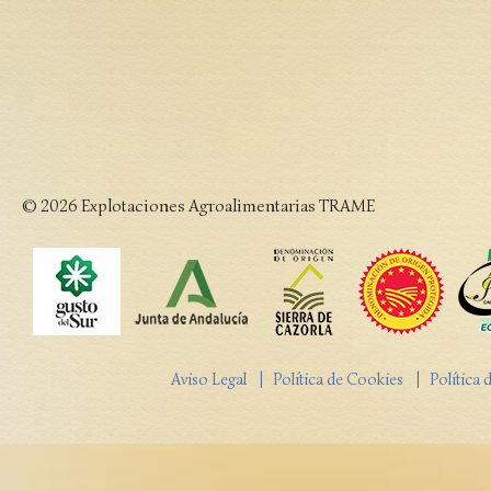
© 2026 Explotaciones Agroalimentarias TRAME
Aviso Legal
| Política de Cookies
| Política