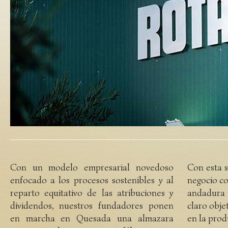
Con un modelo empresarial novedoso
Con esta 
enfocado a los procesos sostenibles y al
negocio co
reparto equitativo de las atribuciones y
andadura 
dividendos, nuestros fundadores ponen
claro obje
en marcha en Quesada una almazara
en la prod