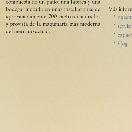
compuesta de un patio, una fábrica y una
bodega, ubicada en unas instalaciones de
Más infor
aproximadamente 700 metros cuadrados
nuestr
y provista de la maquinaria más moderna
servic
del mercado actual.
capac
blog