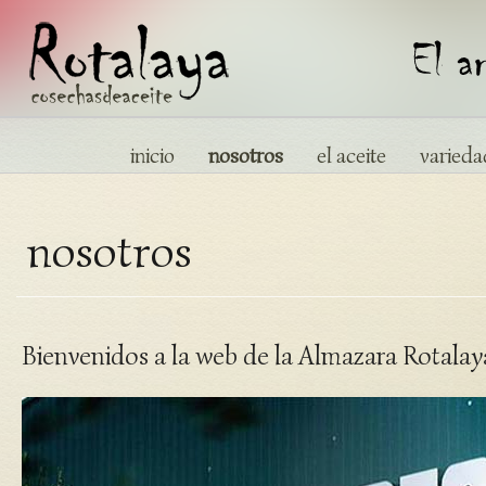
inicio
nosotros
el aceite
varieda
nosotros
Bienvenidos a la web de la Almazara Rotalay