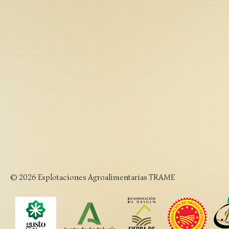
© 2026 Explotaciones Agroalimentarias TRAME