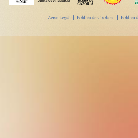
Aviso Legal
| Política de Cookies
| Política