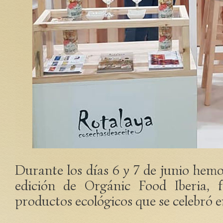
Durante los días 6 y 7 de junio hemo
edición de Orgánic Food Iberia, f
productos ecológicos que se celebró 