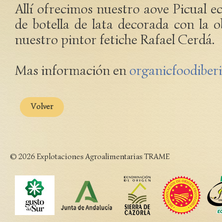
Allí ofrecimos nuestro aove Picual e
de botella de lata decorada con la 
nuestro pintor fetiche Rafael Cerdá.
Mas información en
organicfoodiber
Volver
© 2026 Explotaciones Agroalimentarias TRAME