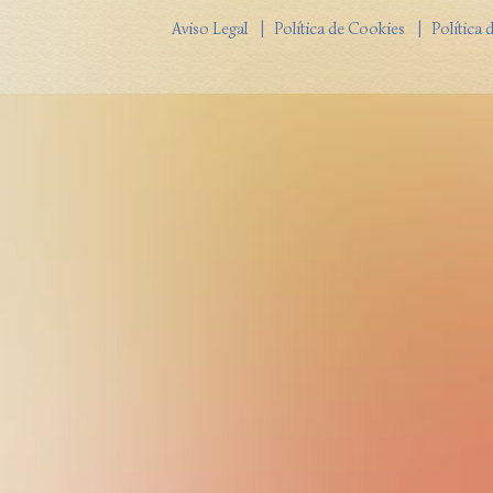
Aviso Legal
| Política de Cookies
| Política