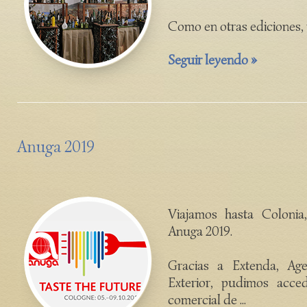
Como en otras ediciones, t
Seguir leyendo »
Anuga 2019
Viajamos hasta Colonia,
Anuga 2019.
Gracias a Extenda, Ag
Exterior, pudimos acce
comercial de ...