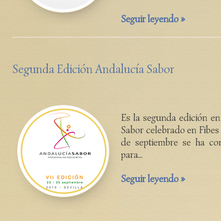
Seguir leyendo »
Segunda Edición Andalucía Sabor
Es la segunda edición en
Sabor celebrado en Fibes 
de septiembre se ha con
para...
Seguir leyendo »