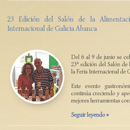
23 Edición del Salón de la Alimentaci
Internacional de Galicia Abanca
Del 6 al 9 de junio se ce
23ª edición del Salón de 
la Feria Internacional de 
Este evento gastronóm
continúa creciendo y apos
mejores herramientas con l
Seguir leyendo »