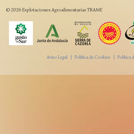
© 2026 Explotaciones Agroalimentarias TRAME
Aviso Legal
| Política de Cookies
| Política