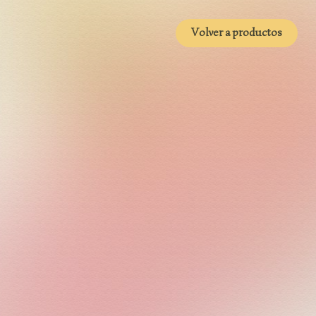
Volver a productos