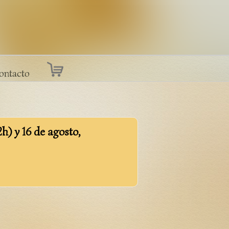
ontacto
2h) y 16 de agosto,