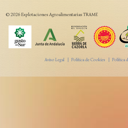
© 2026 Explotaciones Agroalimentarias TRAME
Aviso Legal
| Política de Cookies
| Política