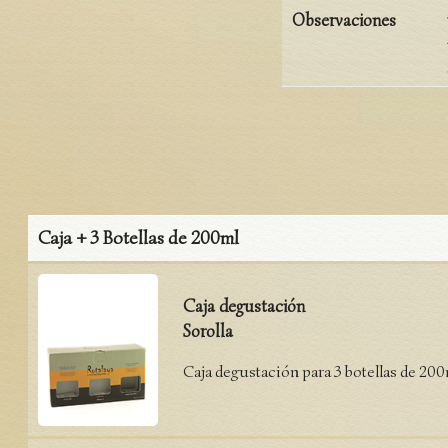
Observaciones
Caja + 3 Botellas de 200ml
Caja degustación
Sorolla
Caja degustación para 3 botellas de 200