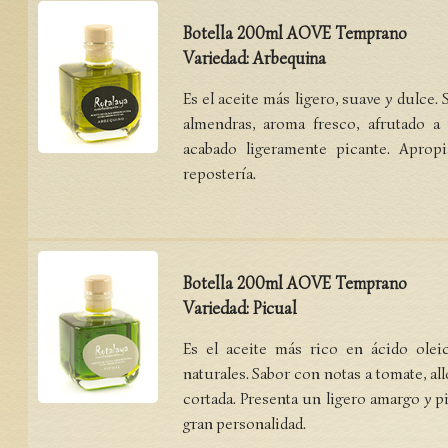
Botella 200ml AOVE Temprano
Variedad: Arbequina
Es el aceite más ligero, suave y dulce.
almendras, aroma fresco, afrutado a 
acabado ligeramente picante. Apropi
repostería.
Botella 200ml AOVE Temprano
Variedad: Picual
Es el aceite más rico en ácido oleic
naturales. Sabor con notas a tomate, all
cortada. Presenta un ligero amargo y pi
gran personalidad.