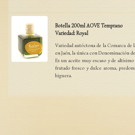
Botella 200ml AOVE Temprano
Variedad: Royal
Variedad autóctona de la Comarca de la
en Jaén, la única con Denominación de
Es un aceite muy escaso y de altísimo 
frutado fresco y dulce aroma, predom
higuera.