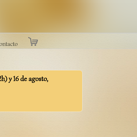
ontacto
2h) y 16 de agosto,