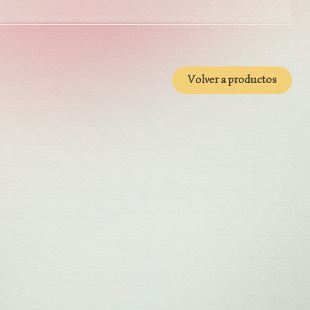
Volver a productos